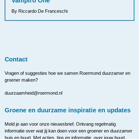
Vampiro One
By Riccardo De Franceschi
Contact
Vragen of suggesties hoe we samen Roermond duurzamer en
groener maken?
duurzaamheid@roermond.nl
Groene en duurzame inspiratie en updates
Meld je aan voor onze nieuwsbrief. Ontvang regelmatig
informatie over wat jij kan doen voor een groener en duurzamer
huis en buurt. Met acties, tips en informatie over jouw buurt.