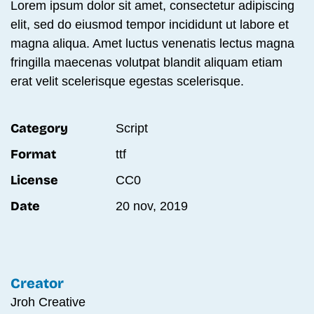
Lorem ipsum dolor sit amet, consectetur adipiscing
elit, sed do eiusmod tempor incididunt ut labore et
magna aliqua. Amet luctus venenatis lectus magna
fringilla maecenas volutpat blandit aliquam etiam
erat velit scelerisque egestas scelerisque.
Category
Script
Format
ttf
License
CC0
Date
20 nov, 2019
Creator
Jroh Creative