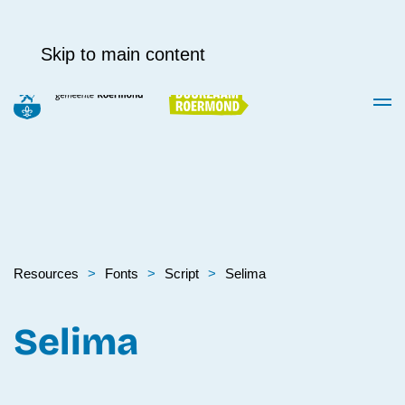
Skip to main content
Resources
Fonts
Script
Selima
Selima