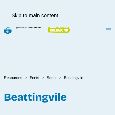
Skip to main content
Resources
Fonts
Script
Beattingvile
Beattingvile