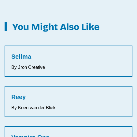
You Might Also Like
Selima
By Jroh Creative
Reey
By Koen van der Bliek