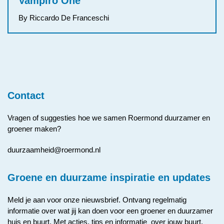
Vampiro One
By Riccardo De Franceschi
Contact
Vragen of suggesties hoe we samen Roermond duurzamer en
groener maken?
duurzaamheid@roermond.nl
Groene en duurzame inspiratie en updates
Meld je aan voor onze nieuwsbrief. Ontvang regelmatig
informatie over wat jij kan doen voor een groener en duurzamer
huis en buurt. Met acties, tips en informatie over jouw buurt.