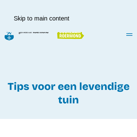
Skip to main content
Tips voor een levendige
tuin