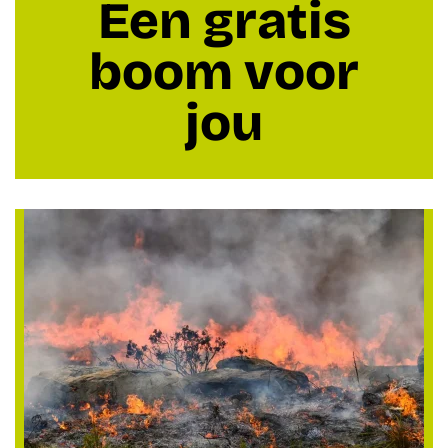
Een gratis
boom voor
jou