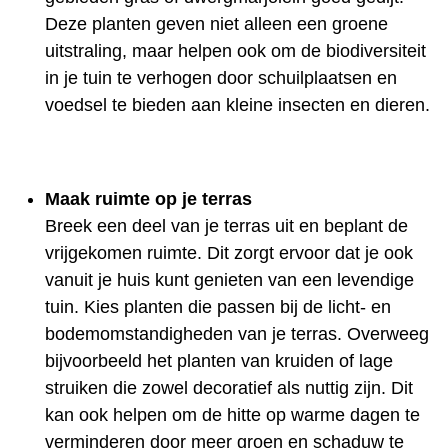
Deze planten geven niet alleen een groene
uitstraling, maar helpen ook om de biodiversiteit
in je tuin te verhogen door schuilplaatsen en
voedsel te bieden aan kleine insecten en dieren.
Maak ruimte op je terras
Breek een deel van je terras uit en beplant de
vrijgekomen ruimte. Dit zorgt ervoor dat je ook
vanuit je huis kunt genieten van een levendige
tuin. Kies planten die passen bij de licht- en
bodemomstandigheden van je terras. Overweeg
bijvoorbeeld het planten van kruiden of lage
struiken die zowel decoratief als nuttig zijn. Dit
kan ook helpen om de hitte op warme dagen te
verminderen door meer groen en schaduw te