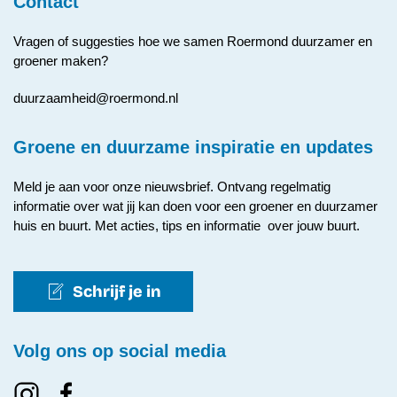
Contact
Vragen of suggesties hoe we samen Roermond duurzamer en
groener maken?
duurzaamheid@roermond.nl
Groene en duurzame inspiratie en updates
Meld je aan voor onze nieuwsbrief. Ontvang regelmatig
informatie over wat jij kan doen voor een groener en duurzamer
huis en buurt. Met acties, tips en informatie over jouw buurt.
Schrijf je in
Volg ons op social media