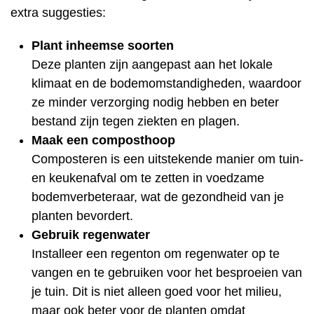
extra suggesties:
Plant inheemse soorten
Deze planten zijn aangepast aan het lokale
klimaat en de bodemomstandigheden, waardoor
ze minder verzorging nodig hebben en beter
bestand zijn tegen ziekten en plagen.
Maak een composthoop
Composteren is een uitstekende manier om tuin-
en keukenafval om te zetten in voedzame
bodemverbeteraar, wat de gezondheid van je
planten bevordert.
Gebruik regenwater
Installeer een regenton om regenwater op te
vangen en te gebruiken voor het besproeien van
je tuin. Dit is niet alleen goed voor het milieu,
maar ook beter voor de planten omdat