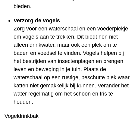
bieden.
Verzorg de vogels
Zorg voor een waterschaal en een voederplekje
om vogels aan te trekken. Dit biedt hen niet
alleen drinkwater, maar ook een plek om te
baden en voedsel te vinden. Vogels helpen bij
het bestrijden van insectenplagen en brengen
leven en beweging in je tuin. Plaats de
waterschaal op een rustige, beschutte plek waar
katten niet gemakkelijk bij kunnen. Verander het
water regelmatig om het schoon en fris te
houden.
Vogeldrinkbak