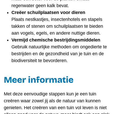
regenwater geen kalk bevat.
Creëer schuilplaatsen voor dieren
Plaats nestkastjes, insectenhotels en stapels
takken of stenen om schuilplaatsen te bieden
aan vogels, egels, en andere nuttige dieren.
Vermijd chemische bestrijdingsmiddelen
Gebruik natuurlijke methoden om ongedierte te
bestrijden en de gezondheid van je tuin en de
biodiversiteit te bevorderen.
Meer informatie
Met deze eenvoudige stappen kun je een tuin
creëren waar zowel jij als de natuur van kunnen
genieten. Het creëren van een tuin vol leven is niet