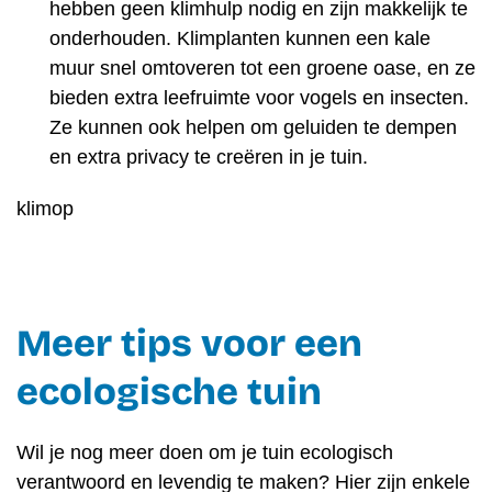
hebben geen klimhulp nodig en zijn makkelijk te
onderhouden. Klimplanten kunnen een kale
muur snel omtoveren tot een groene oase, en ze
bieden extra leefruimte voor vogels en insecten.
Ze kunnen ook helpen om geluiden te dempen
en extra privacy te creëren in je tuin.
klimop
Meer tips voor een
ecologische tuin
Wil je nog meer doen om je tuin ecologisch
verantwoord en levendig te maken? Hier zijn enkele