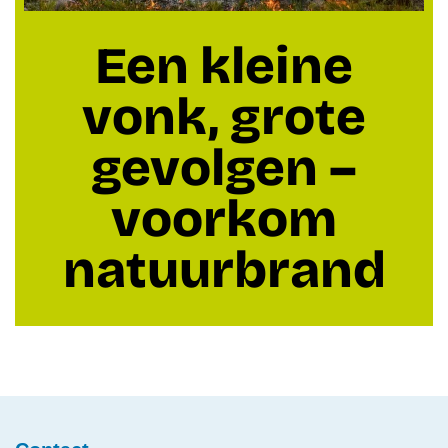
Een kleine
vonk, grote
gevolgen –
voorkom
natuurbrand