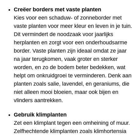
Creëer borders met vaste planten
Kies voor een schaduw- of zonneborder met
vaste planten voor meer kleur en leven in je tuin.
Dit vermindert de noodzaak voor jaarlijks
herplanten en zorgt voor een onderhoudsarme
border. Vaste planten zijn ideaal omdat ze jaar
na jaar terugkomen, vaak groter en sterker
worden, en zo de bodem beter bedekken, wat
helpt om onkruidgroei te verminderen. Denk aan
planten zoals salie, lavendel, en geraniums, die
niet alleen mooi bloeien, maar ook bijen en
vlinders aantrekken.
Gebruik klimplanten
Zet een klimplant tegen een omheining of muur.
Zelfhechtende klimplanten zoals klimhortensia