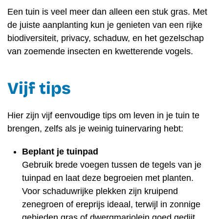
Een tuin is veel meer dan alleen een stuk gras. Met
de juiste aanplanting kun je genieten van een rijke
biodiversiteit, privacy, schaduw, en het gezelschap
van zoemende insecten en kwetterende vogels.
Vijf tips
Hier zijn vijf eenvoudige tips om leven in je tuin te
brengen, zelfs als je weinig tuinervaring hebt:
Beplant je tuinpad
Gebruik brede voegen tussen de tegels van je
tuinpad en laat deze begroeien met planten.
Voor schaduwrijke plekken zijn kruipend
zenegroen of ereprijs ideaal, terwijl in zonnige
gebieden gras of dwergmarjolein goed gedijt.