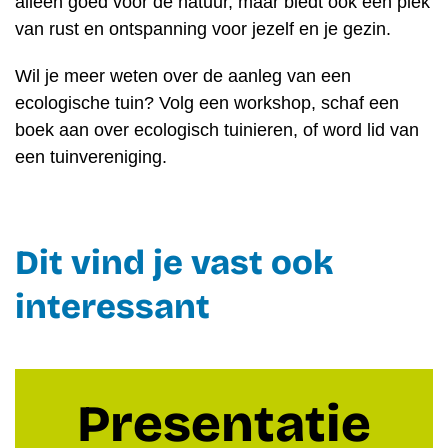
alleen goed voor de natuur, maar biedt ook een plek
van rust en ontspanning voor jezelf en je gezin.
Wil je meer weten over de aanleg van een
ecologische tuin? Volg een workshop, schaf een
boek aan over ecologisch tuinieren, of word lid van
een tuinvereniging.
Dit vind je vast ook
interessant
Presentatie