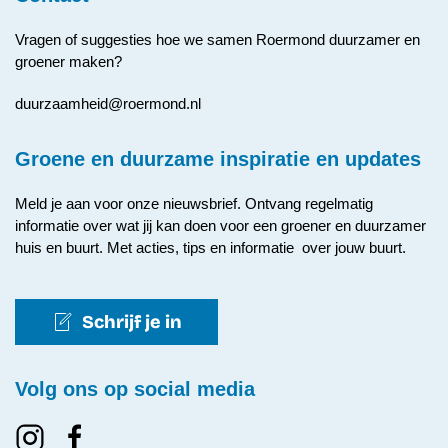
Vragen of suggesties hoe we samen Roermond duurzamer en
groener maken?
duurzaamheid@roermond.nl
Groene en duurzame inspiratie en updates
Meld je aan voor onze nieuwsbrief. Ontvang regelmatig
informatie over wat jij kan doen voor een groener en duurzamer
huis en buurt. Met acties, tips en informatie over jouw buurt.
Schrijf je in
Volg ons op social media