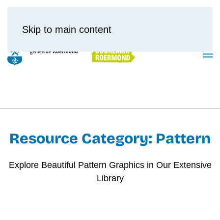
Skip to main content
Resource Category:
Pattern
Explore Beautiful Pattern Graphics in Our Extensive
Library