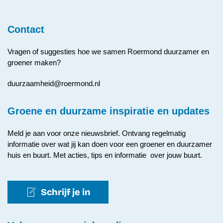
Contact
Vragen of suggesties hoe we samen Roermond duurzamer en
groener maken?
duurzaamheid@roermond.nl
Groene en duurzame inspiratie en updates
Meld je aan voor onze nieuwsbrief. Ontvang regelmatig
informatie over wat jij kan doen voor een groener en duurzamer
huis en buurt. Met acties, tips en informatie over jouw buurt.
Schrijf je in